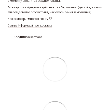
з моменту оплати, за рахунок клієнта.
Міжнародна відправка здійснюється Укрпоштою (деталі доставки
ми повідомимо особисто під час оформлення замовлення).
Бажаємо приємного шопінгу 🤍
Більше інформації про доставку
Кредитною карткою