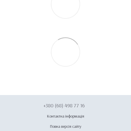
+380 (68) 498 77 16
Контактна інформація
Повна версія сайту