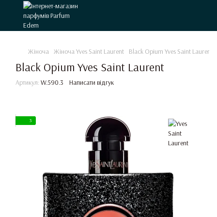
Жіноча
Жіноча Yves Saint Laurent
Black Opium Yves Saint Laurent
Black Opium Yves Saint Laurent
Артикул:
W.590.3
Написати відгук
3