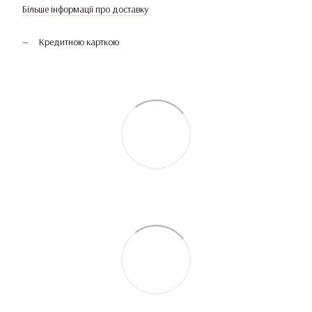
Більше інформації про доставку
Кредитною карткою