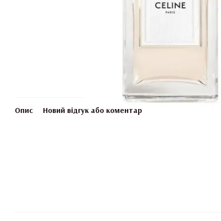
Опис
Новий відгук або коментар