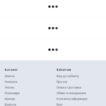
Каталог
Клієнтам
Жіноча
Вхід до кабінету
Чоловіча
Про нас
Унісекс
Оплата і доставка
Повноміри
Обмін та повернення
Бренди
Контактна інформація
Волосся
Блог