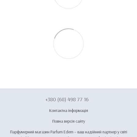
+380 (68) 498 77 16
Контактна інформація
Повна версія сайту
Парфумерний магазин Parfum Edem – ваш надійний партнер у світі