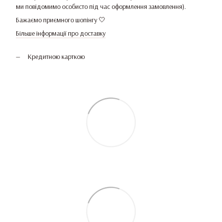
ми повідомимо особисто під час оформлення замовлення).
Бажаємо приємного шопінгу 🤍
Більше інформації про доставку
Кредитною карткою