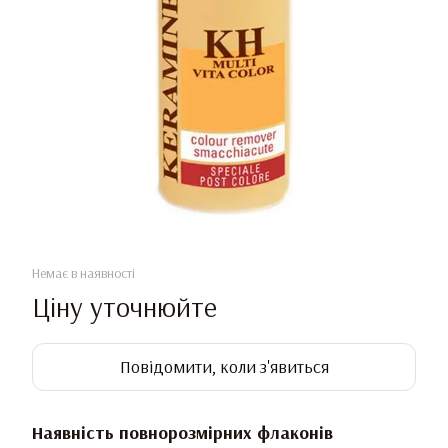
Немає в наявності
Ціну уточнюйте
Повідомити, коли з'явиться
Наявність повнорозмірних флаконів