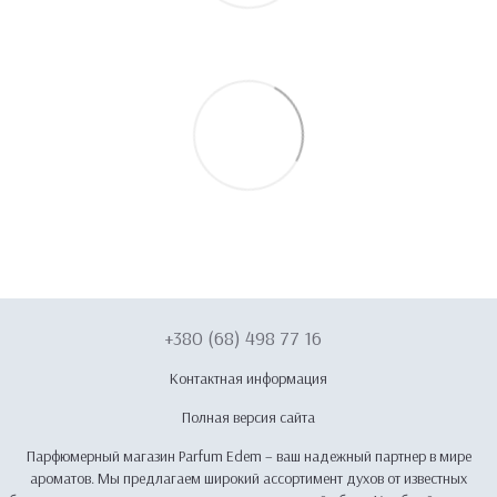
+380 (68) 498 77 16
Контактная информация
Полная версия сайта
Парфюмерный магазин Parfum Edem – ваш надежный партнер в мире
ароматов. Мы предлагаем широкий ассортимент духов от известных