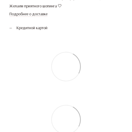
Желаем приятного шопинга 🤍
Подробнее о доставке
Кредитной картой