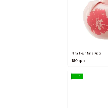
Nina Fleur Nina Ricci
180 грн
3