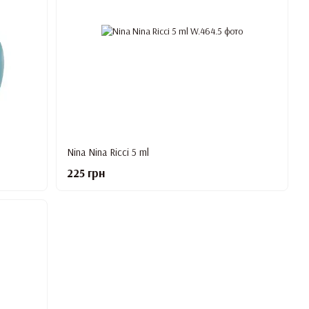
Nina Nina Ricci 5 ml
225 грн