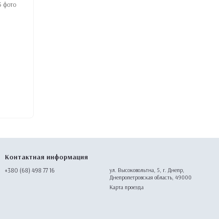
Контактная информация
+380 (68) 498 77 16
ул. Высоковольтна, 5, г. Днепр,
Днепропетровская область, 49000
Карта проезда