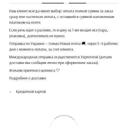
Наш клиент всегда имеет выбор: оплата полной суммы за заказ
сразу или частичная оплата, с оставшейся суммой наложенным
платежом на почте.
Если речь идет о распиве, то в цену за 1 мл входит все (тара,
упаковка), доплачивать не нужно.
Отправка по Украине — только Новая почта 🚚, через 3–4 рабочих
дня с момента оплаты, за счет клиента.
Международная отправка осуществляется Укрпочтой (детали
доставки мы сообщим лично при оформлении заказа).
Желаем приятного шопинга 🤍
Подробнее о доставке
Кредитной картой