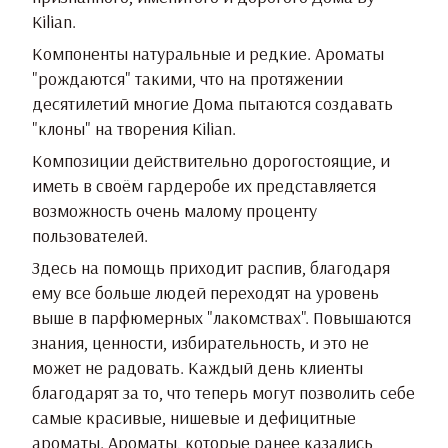
Kilian.
Компоненты натуральные и редкие. Ароматы
"рождаются" такими, что на протяжении
десятилетий многие Дома пытаются создавать
"клоны" на творения Kilian.
Композиции действительно дорогостоящие, и
иметь в своём гардеробе их представляется
возможность очень малому проценту
пользователей.
Здесь на помощь приходит распив, благодаря
ему все больше людей переходят на уровень
выше в парфюмерных "лакомствах". Повышаются
знания, ценности, избирательность, и это не
может не радовать. Каждый день клиенты
благодарят за то, что теперь могут позволить себе
самые красивые, нишевые и дефицитные
ароматы. Ароматы, которые ранее казались