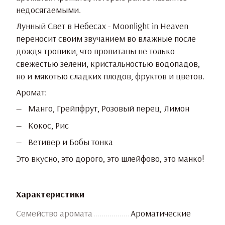
недосягаемыми.
Лунный Свет в Небесах - Moonlight in Heaven
переносит своим звучанием во влажные после
дождя тропики, что пропитаны не только
свежестью зелени, кристальностью водопадов,
но и мякотью сладких плодов, фруктов и цветов.
Аромат:
Манго, Грейпфрут, Розовый перец, Лимон
Кокос, Рис
Ветивер и Бобы тонка
Это вкусно, это дорого, это шлейфово, это манко!
Характеристики
Семейство аромата
Ароматические