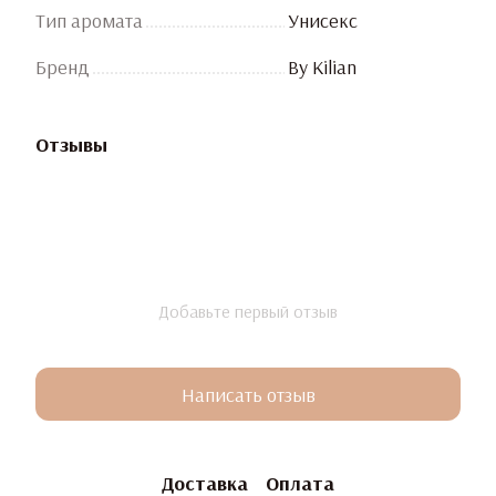
Тип аромата
Унисекс
Бренд
By Kilian
Отзывы
Добавьте первый отзыв
Написать отзыв
Доставка
Оплата