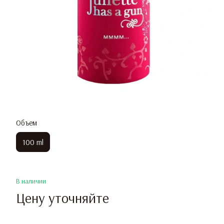
Объем
100 ml
В наличии
Цену уточняйте