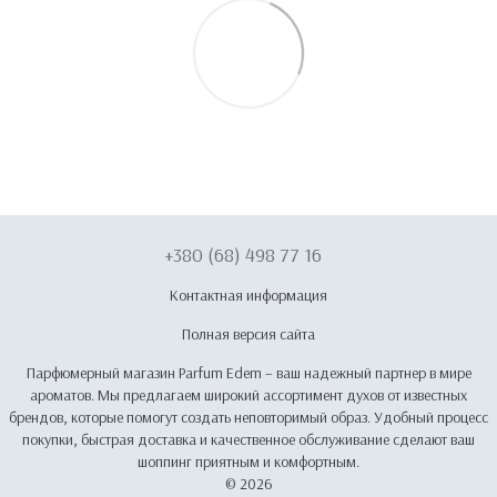
+380 (68) 498 77 16
Контактная информация
Полная версия сайта
Парфюмерный магазин Parfum Edem – ваш надежный партнер в мире
ароматов. Мы предлагаем широкий ассортимент духов от известных
брендов, которые помогут создать неповторимый образ. Удобный процесс
покупки, быстрая доставка и качественное обслуживание сделают ваш
шоппинг приятным и комфортным.
© 2026