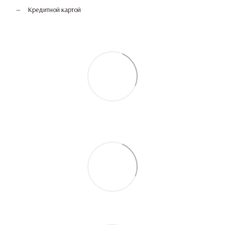
Кредитной картой