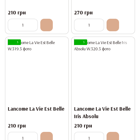
210 грн
270 грн
3
3
Lancome La Vie Est Belle
Lancome La Vie Est Belle
Iris Absolu
210 грн
210 грн