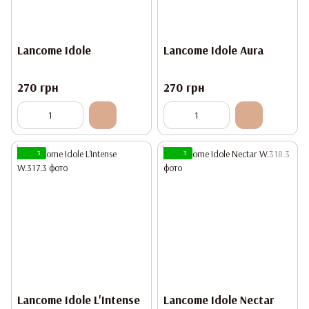
Lancome Idole
Lancome Idole Aura
270 грн
270 грн
3
3
Lancome Idole L'Intense
Lancome Idole Nectar