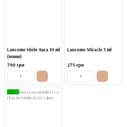
Lancome Idole Aura 10 ml
Lancome Miracle 5 ml
(мини)
790 грн
275 грн
3