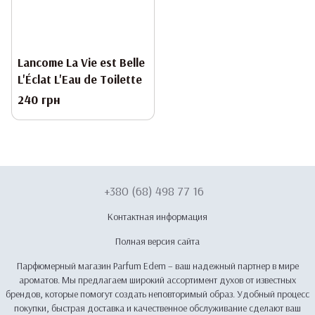
Lancome La Vie est Belle
L'Éclat L'Eau de Toilette
240 грн
+380 (68) 498 77 16
Контактная информация
Полная версия сайта
Парфюмерный магазин Parfum Edem – ваш надежный партнер в мире
ароматов. Мы предлагаем широкий ассортимент духов от известных
брендов, которые помогут создать неповторимый образ. Удобный процесс
покупки, быстрая доставка и качественное обслуживание сделают ваш