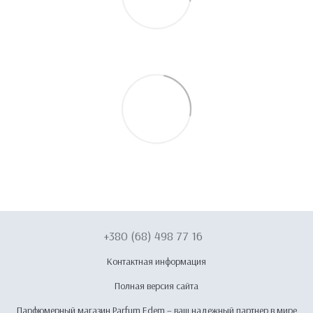
+380 (68) 498 77 16
Контактная информация
Полная версия сайта
Парфюмерный магазин Parfum Edem – ваш надежный партнер в мире