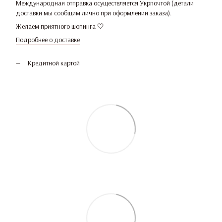
Международная отправка осуществляется Укрпочтой (детали
доставки мы сообщим лично при оформлении заказа).
Желаем приятного шопинга 🤍
Подробнее о доставке
Кредитной картой