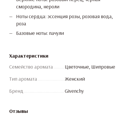
смородина, нероли
Ноты сердца: эссенция розы, розовая вода,
роза
Базовые ноты: пачули
Характеристики
Семейство аромата
Цветочные, Шипровые
Тип аромата
Женский
Бренд
Givenchy
Отзывы