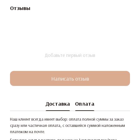
Отзывы
Добавьте первый отзыв
Написать отзыв
Доставка
Оплата
Наш клиент всегда имеет выбор: оплата полной суммы за заказ
сразу или частичная оплата, с оставшейся суммой наложенным
платежом на почте.