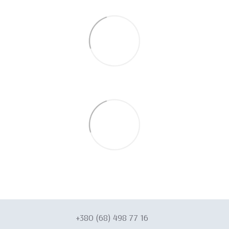
+380 (68) 498 77 16