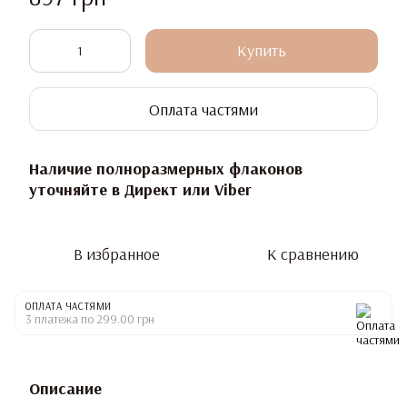
Купить
Оплата частями
Наличие полноразмерных флаконов
уточняйте в Директ или Viber
В избранное
К сравнению
ОПЛАТА ЧАСТЯМИ
3 платежа по 299.00 грн
Описание