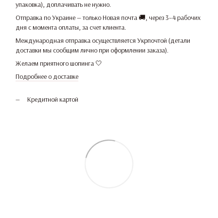
упаковка), доплачивать не нужно.
Отправка по Украине — только Новая почта 🚚, через 3–4 рабочих
дня с момента оплаты, за счет клиента.
Международная отправка осуществляется Укрпочтой (детали
доставки мы сообщим лично при оформлении заказа).
Желаем приятного шопинга 🤍
Подробнее о доставке
Кредитной картой