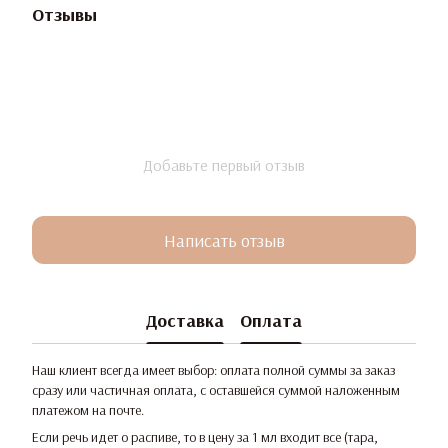
Отзывы
Добавьте первый отзыв
Написать отзыв
Доставка
Оплата
Наш клиент всегда имеет выбор: оплата полной суммы за заказ
сразу или частичная оплата, с оставшейся суммой наложенным
платежом на почте.
Если речь идет о распиве, то в цену за 1 мл входит все (тара,