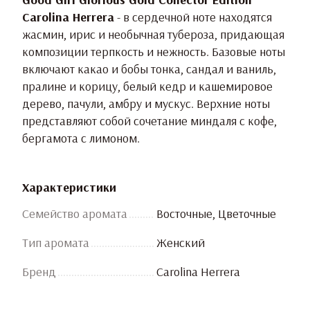
Carolina Herrera
- в сердечной ноте находятся
жасмин, ирис и необычная тубероза, придающая
композиции терпкость и нежность. Базовые ноты
включают какао и бобы тонка, сандал и ваниль,
пралине и корицу, белый кедр и кашемировое
дерево, пачули, амбру и мускус. Верхние ноты
представляют собой сочетание миндаля с кофе,
бергамота с лимоном.
Характеристики
Семейство аромата
Восточные, Цветочные
Тип аромата
Женский
Бренд
Carolina Herrera