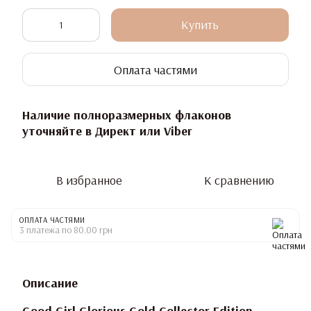
Купить
Оплата частями
Наличие полноразмерных флаконов
уточняйте в Директ или Viber
В избранное
К сравнению
ОПЛАТА ЧАСТЯМИ
3 платежа по 80.00 грн
Описание
Good Girl Glorious Gold Collector Edition