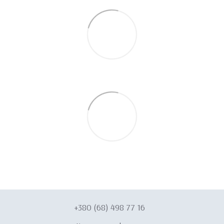
+380 (68) 498 77 16