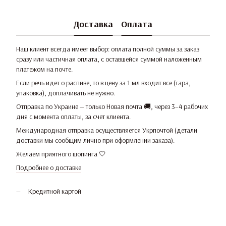
Доставка
Оплата
Наш клиент всегда имеет выбор: оплата полной суммы за заказ
сразу или частичная оплата, с оставшейся суммой наложенным
платежом на почте.
Если речь идет о распиве, то в цену за 1 мл входит все (тара,
упаковка), доплачивать не нужно.
Отправка по Украине — только Новая почта 🚚, через 3–4 рабочих
дня с момента оплаты, за счет клиента.
Международная отправка осуществляется Укрпочтой (детали
доставки мы сообщим лично при оформлении заказа).
Желаем приятного шопинга 🤍
Подробнее о доставке
Кредитной картой