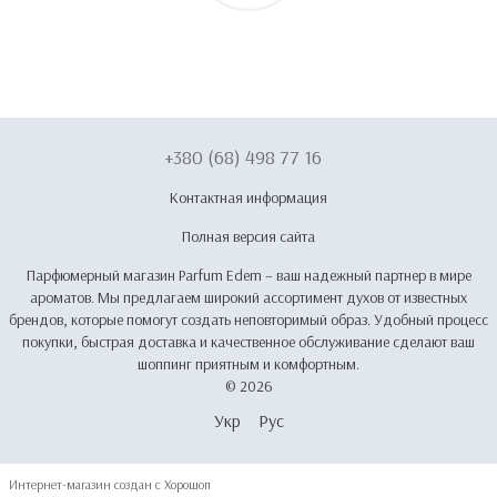
+380 (68) 498 77 16
Контактная информация
Полная версия сайта
Парфюмерный магазин Parfum Edem – ваш надежный партнер в мире
ароматов. Мы предлагаем широкий ассортимент духов от известных
брендов, которые помогут создать неповторимый образ. Удобный процесс
покупки, быстрая доставка и качественное обслуживание сделают ваш
шоппинг приятным и комфортным.
© 2026
Укр
Рус
Интернет-магазин создан с Хорошоп