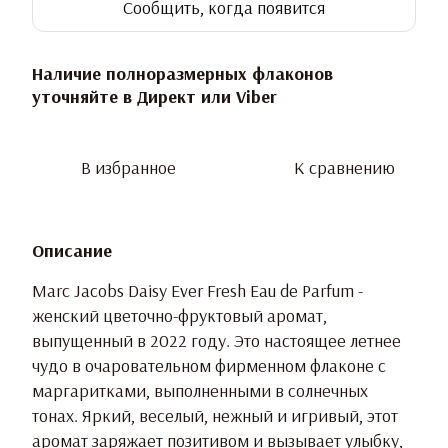
Сообщить, когда появится
Наличие полноразмерных флаконов
уточняйте в Директ или Viber
В избранное
К сравнению
Описание
Marc Jacobs Daisy Ever Fresh Eau de Parfum -
женский цветочно-фруктовый аромат,
выпущенный в 2022 году. Это настоящее летнее
чудо в очаровательном фирменном флаконе с
маргаритками, выполненными в солнечных
тонах. Яркий, веселый, нежный и игривый, этот
аромат заряжает позитивом и вызывает улыбку,