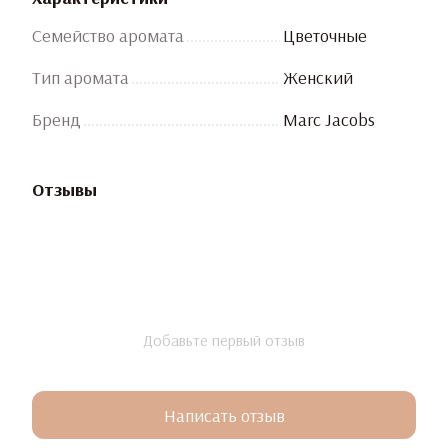
Семейство аромата
Цветочные
Тип аромата
Женский
Бренд
Marc Jacobs
Отзывы
Добавьте первый отзыв
Написать отзыв