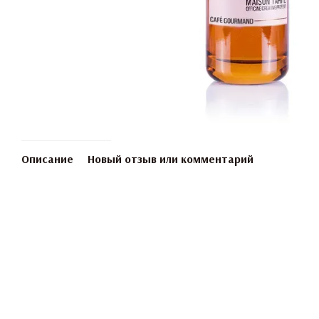
Описание
Новый отзыв или комментарий