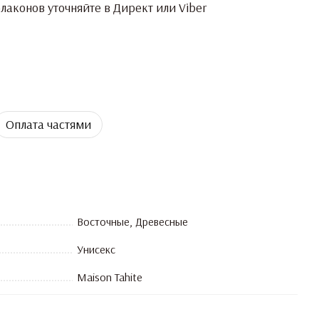
аконов уточняйте в Директ или Viber
Оплата частями
Восточные, Древесные
Унисекс
Maison Tahite