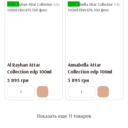
3
3
Al Rayhan Attar
Annabella Attar
Collection edp 100ml
Collection edp 100ml
3 895 грн
3 895 грн
Показать еще 11 товаров