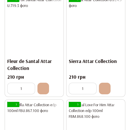
Fleur de Santal Attar
Sierra Attar Collection
Collection
210 грн
210 грн
3
3