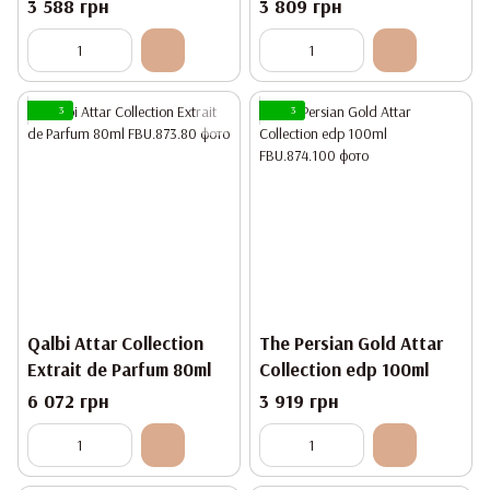
3 588 грн
3 809 грн
3
3
Qalbi Attar Collection
The Persian Gold Attar
Extrait de Parfum 80ml
Collection edp 100ml
6 072 грн
3 919 грн