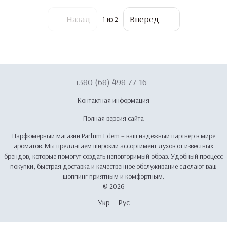
Назад
Вперед
1
из 2
+380 (68) 498 77 16
Контактная информация
Полная версия сайта
Парфюмерный магазин Parfum Edem – ваш надежный партнер в мире
ароматов. Мы предлагаем широкий ассортимент духов от известных
брендов, которые помогут создать неповторимый образ. Удобный процесс
покупки, быстрая доставка и качественное обслуживание сделают ваш
шоппинг приятным и комфортным.
© 2026
Укр
Рус