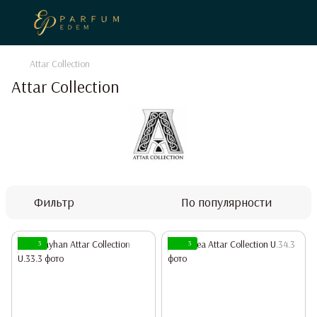
Attar Collection
Attar Collection
Фильтр
По популярности
3
3