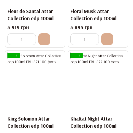
Fleur de Santal Attar
Floral Musk Attar
Collection edp 100ml
Collection edp 100ml
3 919 грн
3 895 грн
3
3
King Solomon Attar
Khaltat Night Attar
Collection edp 100ml
Collection edp 100ml