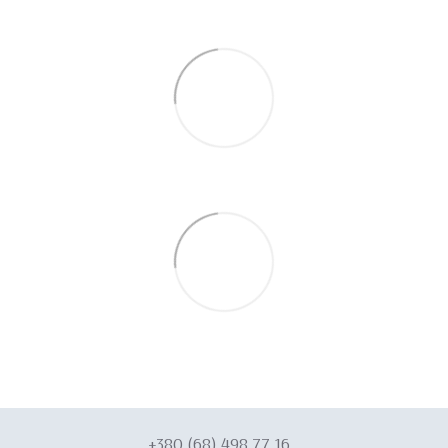
+380 (68) 498 77 16