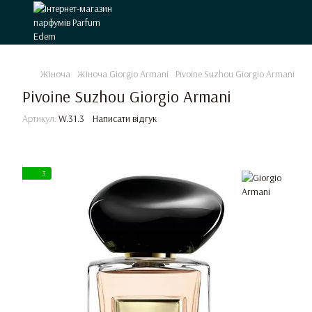
Жіноча
Жіноча Giorgio Armani
Pivoine Suzhou Giorgio Armani
Pivoine Suzhou Giorgio Armani
Артикул:
W.31.3
Написати відгук
3