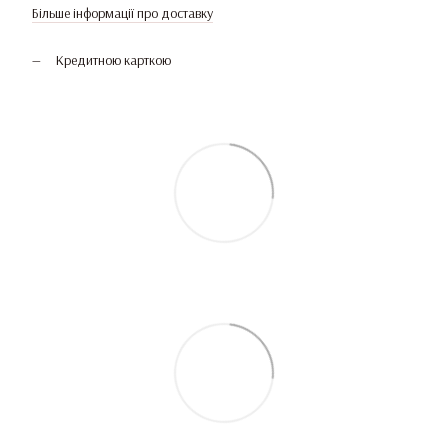
Більше інформації про доставку
Кредитною карткою