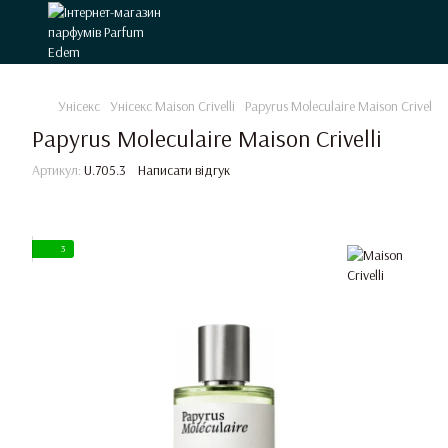
Унісекс
Унісекс Maison Crivelli
Papyrus Moleculaire Maison Crivelli
Papyrus Moleculaire Maison Crivelli
Артикул:
U.705.3
Написати відгук
3