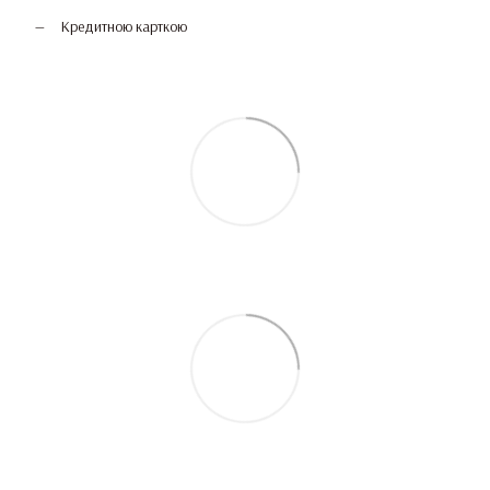
Кредитною карткою