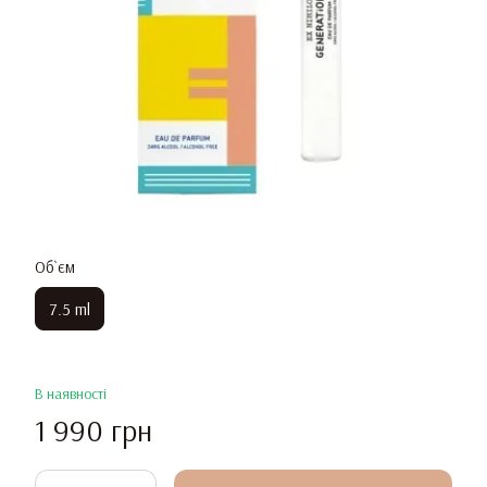
Об`єм
7.5 ml
В наявності
1 990 грн