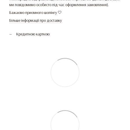
ми повідомимо особисто під час оформлення замовлення).
Бажаємо приємного шопінгу 🤍
Більше інформації про доставку
Кредитною карткою