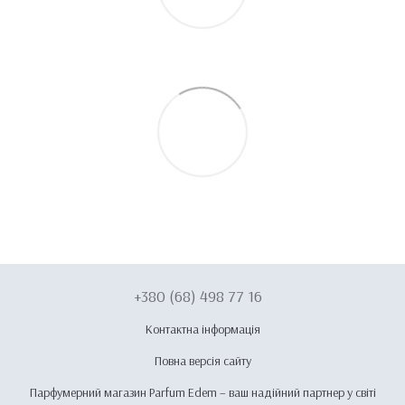
+380 (68) 498 77 16
Контактна інформація
Повна версія сайту
Парфумерний магазин Parfum Edem – ваш надійний партнер у світі