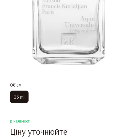
Об`єм
35 ml
В наявності
Ціну уточнюйте