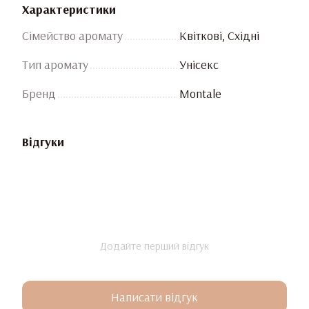
Характеристики
Сімейство аромату
Квіткові, Східні
Тип аромату
Унісекс
Бренд
Montale
Відгуки
Додайте перший відгук
Написати відгук