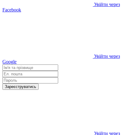
Увійти через
Facebook
Увійти через
Google
Зареєструватись
Увійти через