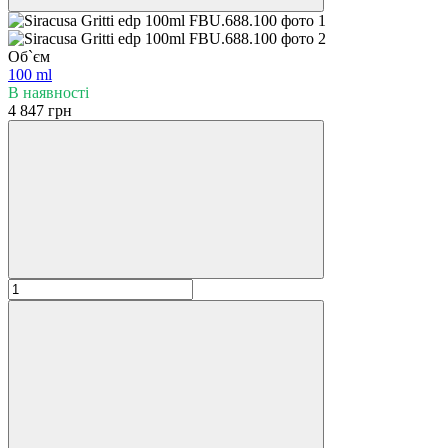
Об`єм
100 ml
В наявності
4 847 грн