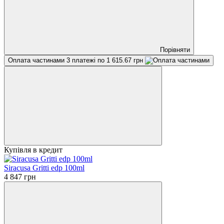
Порівняти
Оплата частинами
3 платежі по 1 615.67 грн
Купівля в кредит
Siracusa Gritti edp 100ml
4 847 грн