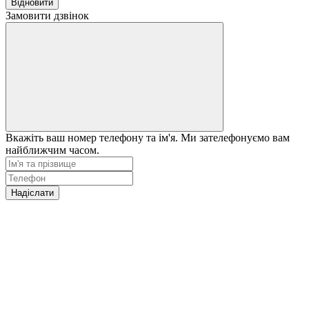
Відновити
Замовити дзвінок
Вкажіть ваш номер телефону та ім'я. Ми зателефонуємо вам
найближчим часом.
Надіслати