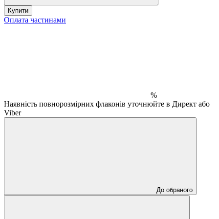
Купити
Оплата частинами
%
Наявність повнорозмірних флаконів уточнюйте в Директ або
Viber
До обраного