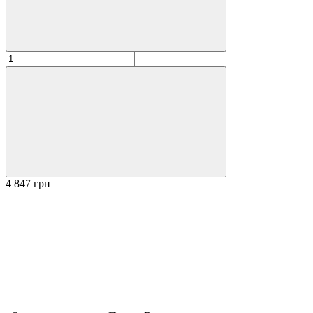
4 847 грн