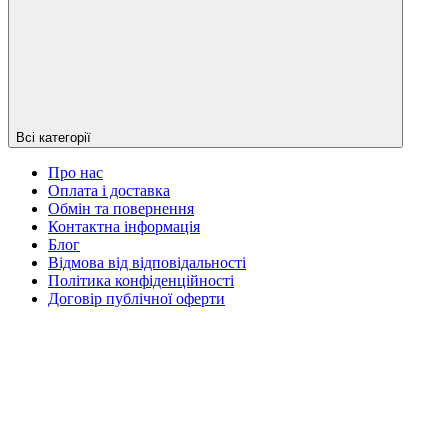
Всі категорії
Про нас
Оплата і доставка
Обмін та повернення
Контактна інформація
Блог
Відмова від відповідальності
Політика конфіденційності
Договір публічної оферти