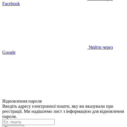
Facebook
Увійти через
Google
Відновлення пароля
Введіть адресу електронної пошти, яку ви вказували при
реєстрації. Ми надішлемо лист з інформацією для відновлення
пароля.