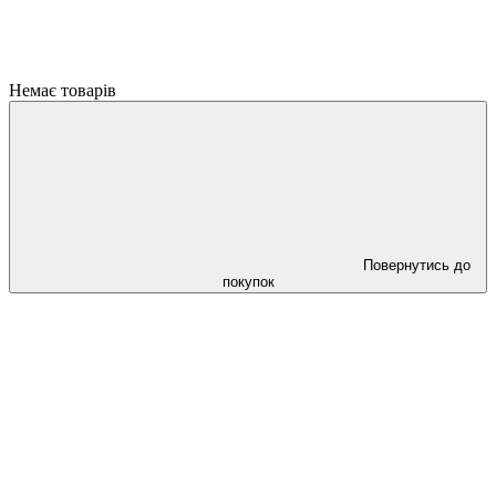
Немає товарів
Повернутись до
покупок