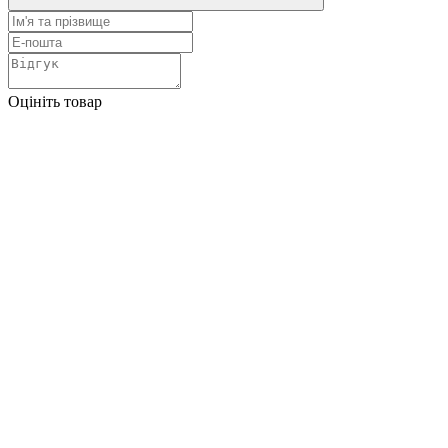
Оцініть товар