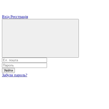
Вхід
Реєстрація
Увійти
Забули пароль?