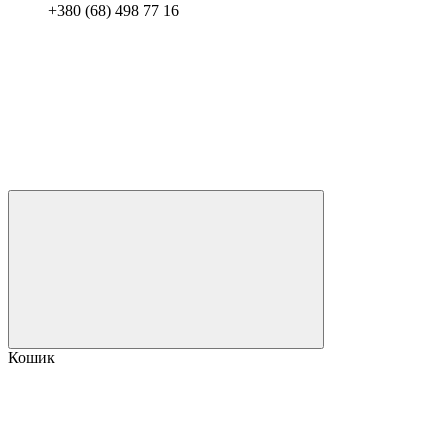
+380 (68) 498 77 16
Кошик