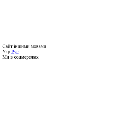
Сайт іншими мовами
Укр
Рус
Ми в соцмережах