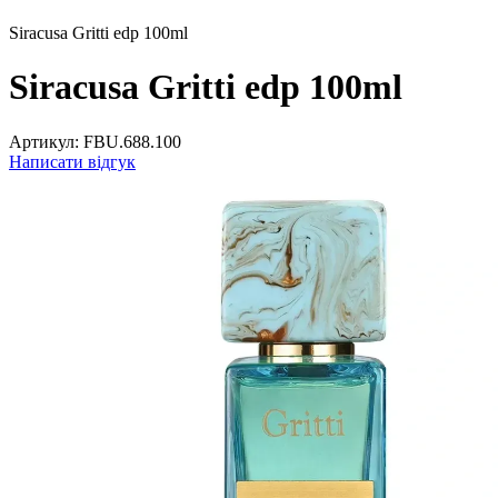
Siracusa Gritti edp 100ml
Siracusa Gritti edp 100ml
Артикул:
FBU.688.100
Написати відгук