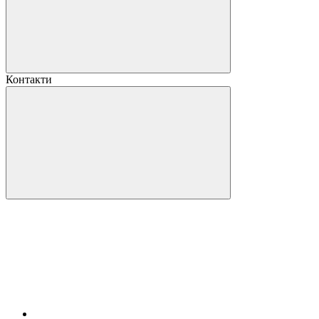
Контакти