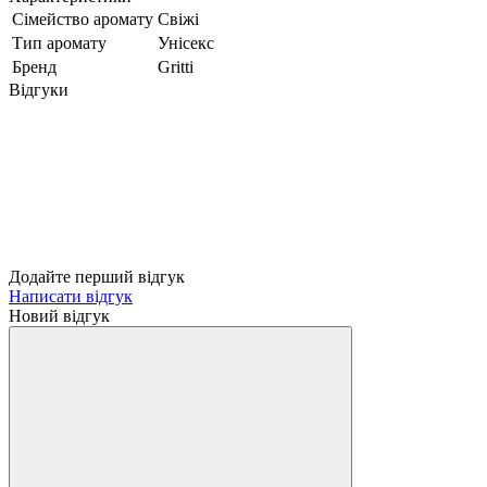
Сімейство аромату
Свіжі
Тип аромату
Унісекс
Бренд
Gritti
Відгуки
Додайте перший відгук
Написати відгук
Новий відгук