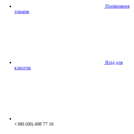
Порівняння
товарів
Вхід для
клієнтів
+380 (68) 498 77 16