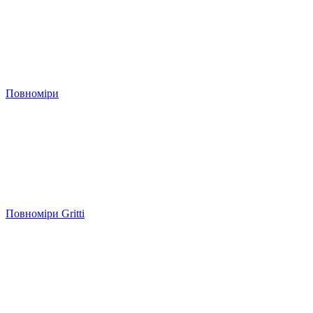
Повноміри
Повноміри Gritti