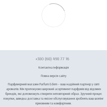
+380 (68) 498 77 16
Контактна інформація
Повна версія сайту
Парфумерний магазин Parfum Edem – ваш надійний партнер у світі
ароматів. Ми пропонуємо широкий асортимент парфумів від відомих
брендів, які допоможуть створити неповторний образ. Зручний процес
покупки, швидка доставка та якісне обслуговування зроблять ваш шопінг
приємним та комфортним.