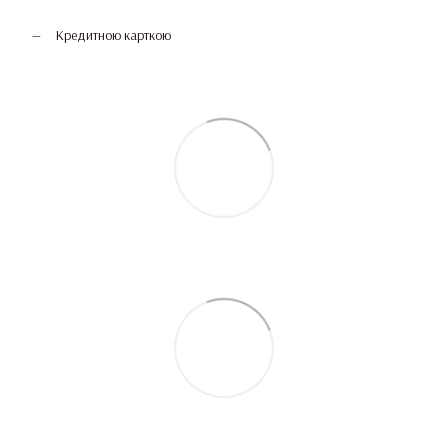
Кредитною карткою