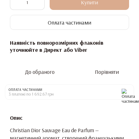
Купити
Оплата частинами
Наявність повнорозмірних флаконів
уточнюйте в Директ або Viber
До обраного
Порівняти
ОПЛАТА ЧАСТИНАМИ
3 платежі по 1 692.67 грн
Опис
Christian Dior Sauvage Eau de Parfum —
магнетичний аромат, створений французькими