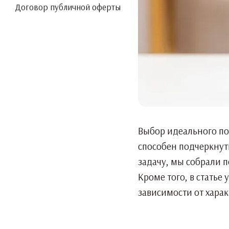
Договор публичной оферты
Выбор идеального по
способен подчеркнуть
задачу, мы собрали 
Кроме того, в статье
зависимости от хара