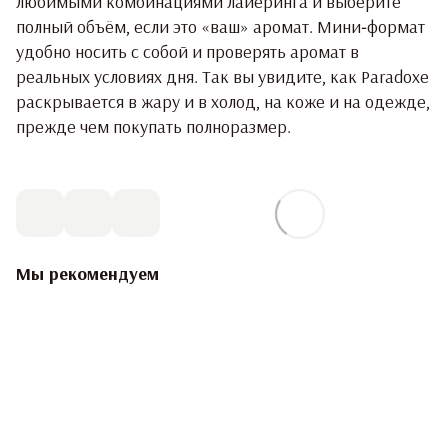
любимыми комбинациями лайеринга и выберите
полный объём, если это «ваш» аромат. Мини‑формат
удобно носить с собой и проверять аромат в
реальных условиях дня. Так вы увидите, как Paradoxe
раскрывается в жару и в холод, на коже и на одежде,
прежде чем покупать полноразмер.
Мы рекомендуем