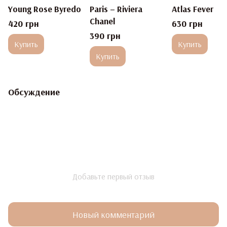
Young Rose Byredo
Paris – Riviera
Atlas Fever
Chanel
420 грн
630 грн
390 грн
Купить
Купить
Купить
Обсуждение
Добавьте первый отзыв
Новый комментарий