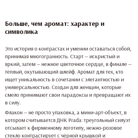
Больше, чем аромат: характер и
символика
Это история о контрастах и умении оставаться собой,
принимая многогранность. Старт — искристый и
яркий, затем — нежное цветочное сердце, в финале —
тёплый, окутывающий шлейф. Аромат для тех, кто
ищет уникальность в сочетании с элегантностью и
универсальностью. Создан для женщин, которые
смело принимают свои парадоксы и превращают их
в силу.
Флакон — не просто упаковка, а мини‑арт‑объект, в
котором считывается ДНК Prada: треугольный силуэт
отсылает к фирменному логотипу, нежно‑розовое
стекло контрастирует с чёрной крышкой и