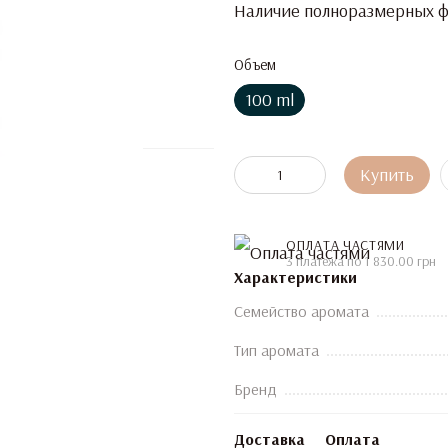
Наличие полноразмерных фл
Объем
100 ml
Купить
ОПЛАТА ЧАСТЯМИ
3 платежа по 1 830.00 грн
Характеристики
Семейство аромата
Тип аромата
Бренд
Доставка
Оплата