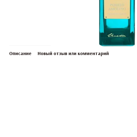
Описание
Новый отзыв или комментарий