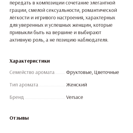
передать в композиции сочетание элегантной
грации, смелой сексуальности, романтической
лёгкости и игривого настроения, характерных
для уверенных и успешных женщин, которые
привыкли быть на вершине и выбирают
активную роль, а не позицию наблюдателя.
Характеристики
Семейство аромата
Фруктовые, Цветочные
Тип аромата
Женский
Бренд
Versace
Отзывы