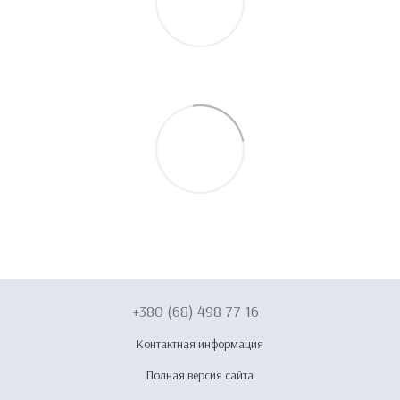
+380 (68) 498 77 16
Контактная информация
Полная версия сайта