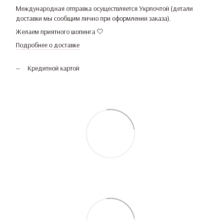
Международная отправка осуществляется Укрпочтой (детали
доставки мы сообщим лично при оформлении заказа).
Желаем приятного шопинга 🤍
Подробнее о доставке
Кредитной картой