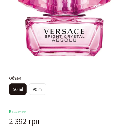
Объем
50 ml
90 ml
В наличии
2 392 грн