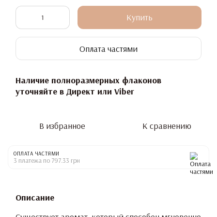
Купить
Оплата частями
Наличие полноразмерных флаконов
уточняйте в Директ или Viber
В избранное
К сравнению
ОПЛАТА ЧАСТЯМИ
3 платежа по 797.33 грн
Описание
Существует аромат, который способен мгновенно