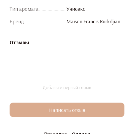
Тип аромата
Унисекс
Бренд
Maison Francis Kurkdjian
Отзывы
Добавьте первый отзыв
Написать отзыв
Доставка
Оплата