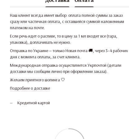
Наш клиент всегда имеет выбор: оплата полной суммы за заказ
сразу или частичная оплата, с оставшейся суммой наложенным
платежом на почте.
Если речь идет о распиве, то в цену за 1 мл входит все (тара,
упаковка), доплачивать не нужно.
Отправка по Украине — только Новая почта 🚚, через 3–4 рабочих
дня с момента оплаты, за счет клиента.
Международная отправка осуществляется Укрпочтой (детали
доставки мы сообщим лично при оформлении заказа).
Желаем приятного шопинга 🤍
Подробнее о доставке
Кредитной картой