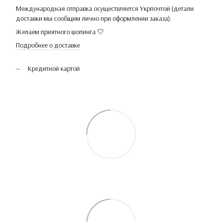
Международная отправка осуществляется Укрпочтой (детали
доставки мы сообщим лично при оформлении заказа).
Желаем приятного шопинга 🤍
Подробнее о доставке
Кредитной картой