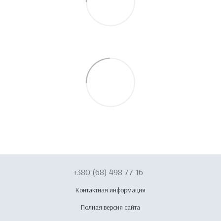
+380 (68) 498 77 16
Контактная информация
Полная версия сайта