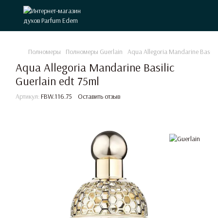
Полномеры
Полномеры Guerlain
Aqua Allegoria Mandarine Basilic
Aqua Allegoria Mandarine Basilic
Guerlain edt 75ml
Артикул:
FBW.116.75
Оставить отзыв