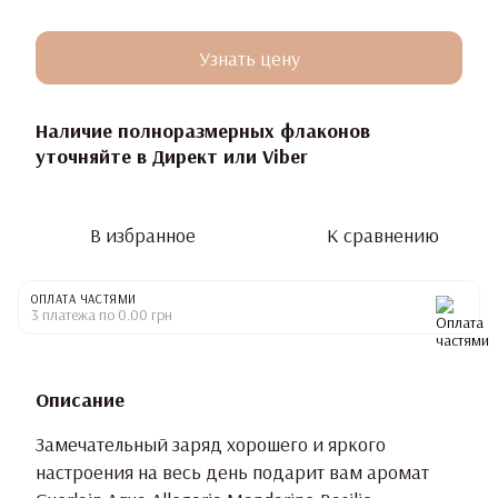
Узнать цену
Наличие полноразмерных флаконов
уточняйте в Директ или Viber
В избранное
К сравнению
ОПЛАТА ЧАСТЯМИ
3 платежа по 0.00 грн
Описание
Замечательный заряд хорошего и яркого
настроения на весь день подарит вам аромат