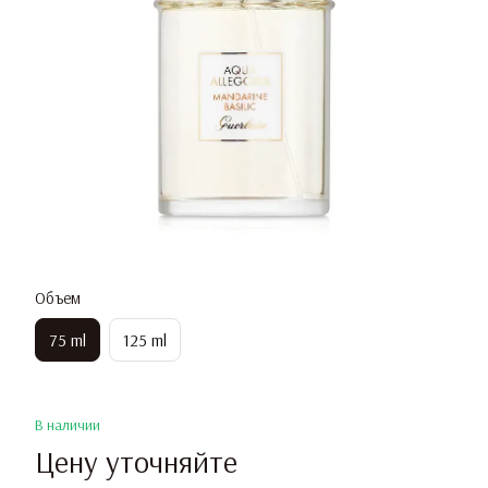
Объем
75 ml
125 ml
В наличии
Цену уточняйте