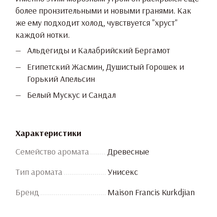
более пронзительными и новыми гранями. Как
же ему подходит холод, чувствуется "хруст"
каждой нотки.
Альдегиды и Калабрийский Бергамот
Египетский Жасмин, Душистый Горошек и
Горький Апельсин
Белый Мускус и Сандал
Характеристики
Семейство аромата
Древесные
Тип аромата
Унисекс
Бренд
Maison Francis Kurkdjian