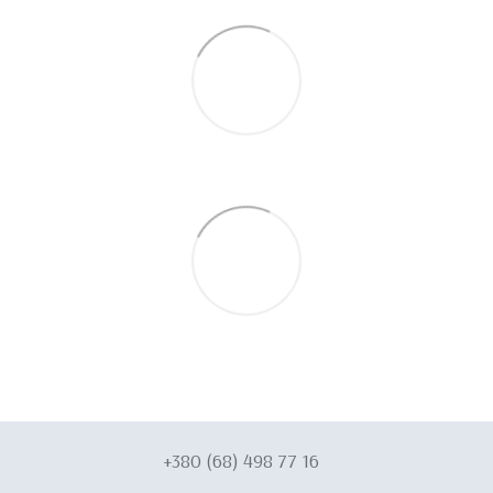
+380 (68) 498 77 16