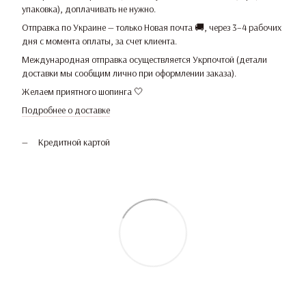
упаковка), доплачивать не нужно.
Отправка по Украине — только Новая почта 🚚, через 3–4 рабочих
дня с момента оплаты, за счет клиента.
Международная отправка осуществляется Укрпочтой (детали
доставки мы сообщим лично при оформлении заказа).
Желаем приятного шопинга 🤍
Подробнее о доставке
Кредитной картой