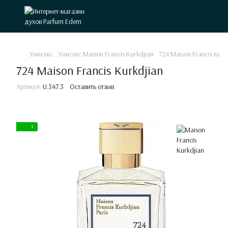
Унисекс
Унисекс Maison Francis Kurkdjian
724 Maison Francis Kurk
724 Maison Francis Kurkdjian
Артикул:
U.347.3
Оставить отзыв
3