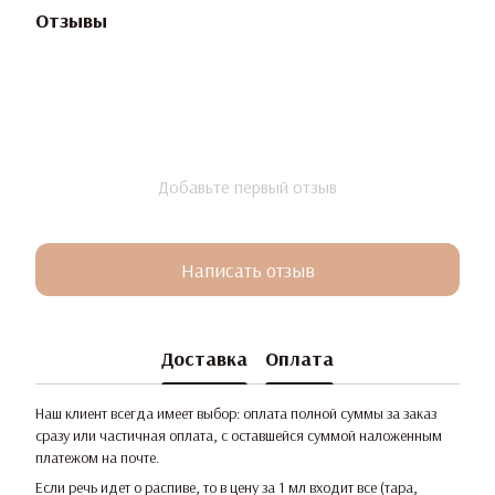
Отзывы
Добавьте первый отзыв
Написать отзыв
Доставка
Оплата
Наш клиент всегда имеет выбор: оплата полной суммы за заказ
сразу или частичная оплата, с оставшейся суммой наложенным
платежом на почте.
Если речь идет о распиве, то в цену за 1 мл входит все (тара,