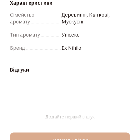
Характеристики
Сімейство
Деревинні, Квіткові,
аромату
Мускусні
Тип аромату
Унісекс
Бренд
Ex Nihilo
Відгуки
Додайте перший відгук