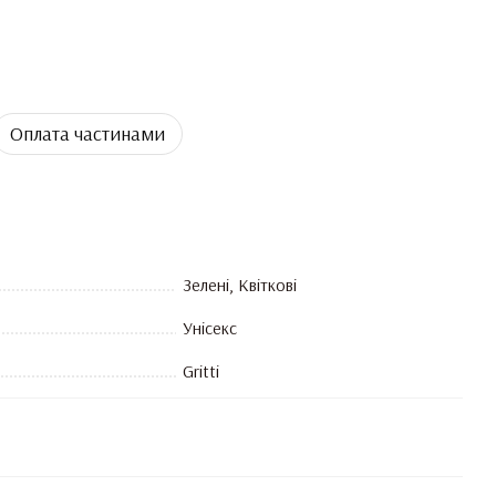
Оплата частинами
Зелені, Квіткові
Унісекс
Gritti