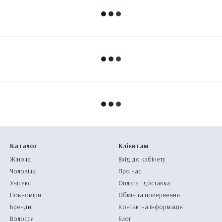
Каталог
Клієнтам
Жіноча
Вхід до кабінету
Чоловіча
Про нас
Унісекс
Оплата і доставка
Повноміри
Обмін та повернення
Бренди
Контактна інформація
Волосся
Блог