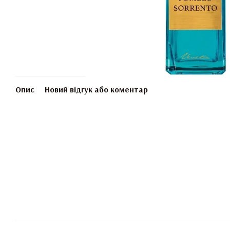
Опис
Новий відгук або коментар