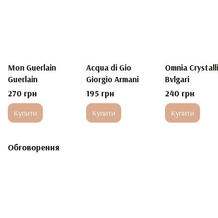
Mon Guerlain
Acqua di Gio
Omnia Crystall
Guerlain
Giorgio Armani
Bvlgari
270 грн
195 грн
240 грн
Купити
Купити
Купити
Обговорення