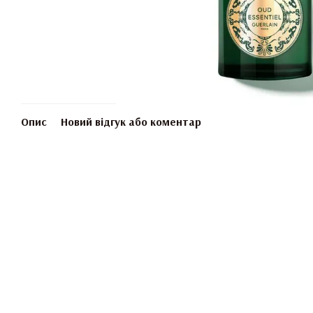
Опис
Новий відгук або коментар