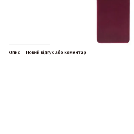
Опис
Новий відгук або коментар