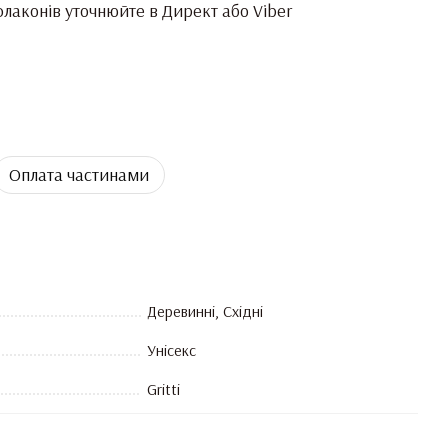
лаконів уточнюйте в Директ або Viber
Оплата частинами
Деревинні, Східні
Унісекс
Gritti