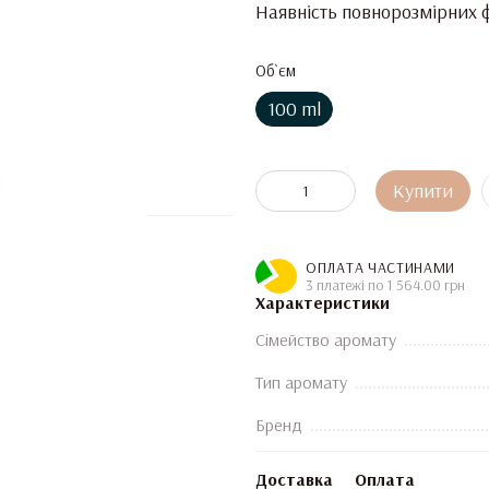
Наявність повнорозмірних ф
Об`єм
100 ml
Купити
ОПЛАТА ЧАСТИНАМИ
3 платежі по 1 564.00 грн
Характеристики
Сімейство аромату
Тип аромату
Бренд
Доставка
Оплата