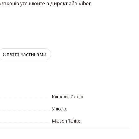
лаконів уточнюйте в Директ або Viber
Оплата частинами
Квіткові, Східні
Унісекс
Maison Tahite