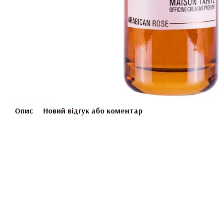
Опис
Новий відгук або коментар